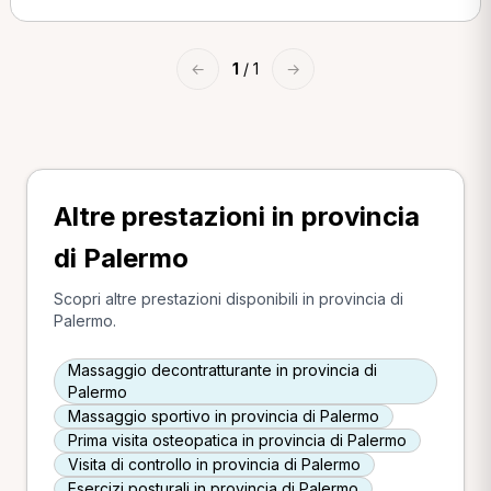
←
1
/ 1
→
Altre prestazioni in provincia
di Palermo
Scopri altre prestazioni disponibili in provincia di
Palermo.
Massaggio decontratturante in provincia di
Palermo
Massaggio sportivo in provincia di Palermo
Prima visita osteopatica in provincia di Palermo
Visita di controllo in provincia di Palermo
Esercizi posturali in provincia di Palermo