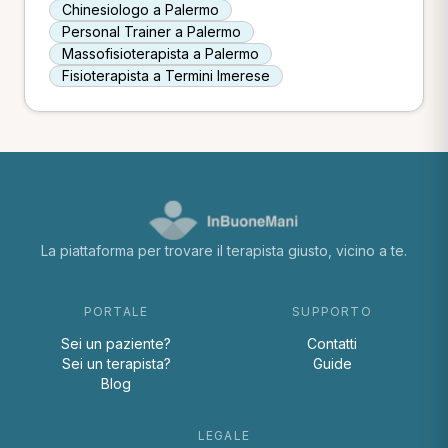
Chinesiologo a Palermo
Personal Trainer a Palermo
Massofisioterapista a Palermo
Fisioterapista a Termini Imerese
La piattaforma per trovare il terapista giusto, vicino a te.
PORTALE
SUPPORTO
Sei un paziente?
Contatti
Sei un terapista?
Guide
Blog
LEGALE