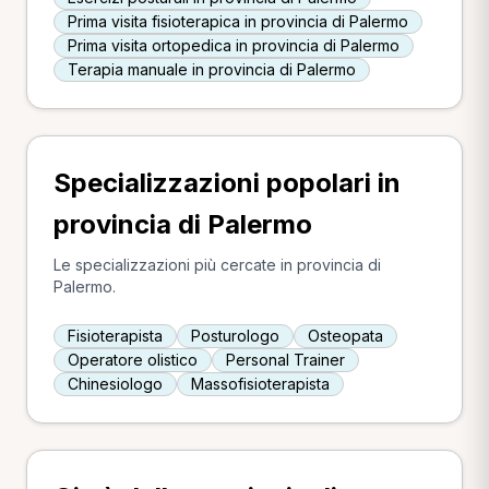
Prima visita fisioterapica in provincia di Palermo
Prima visita ortopedica in provincia di Palermo
Terapia manuale in provincia di Palermo
Specializzazioni popolari in
provincia di Palermo
Le specializzazioni più cercate in provincia di
Palermo.
Fisioterapista
Posturologo
Osteopata
Operatore olistico
Personal Trainer
Chinesiologo
Massofisioterapista