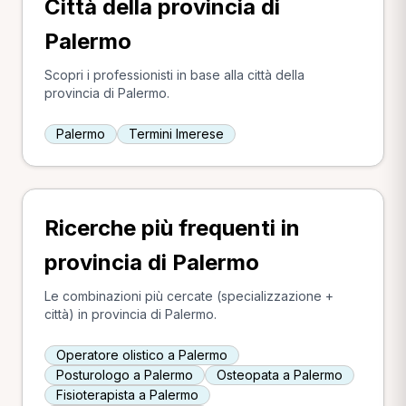
Città della provincia di
Palermo
Scopri i professionisti in base alla città della
provincia di Palermo.
Palermo
Termini Imerese
Ricerche più frequenti in
provincia di Palermo
Le combinazioni più cercate (specializzazione +
città) in provincia di Palermo.
Operatore olistico a Palermo
Posturologo a Palermo
Osteopata a Palermo
Fisioterapista a Palermo