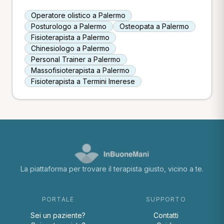
Operatore olistico a Palermo
Posturologo a Palermo
Osteopata a Palermo
Fisioterapista a Palermo
Chinesiologo a Palermo
Personal Trainer a Palermo
Massofisioterapista a Palermo
Fisioterapista a Termini Imerese
La piattaforma per trovare il terapista giusto, vicino a te.
PORTALE
SUPPORTO
Sei un paziente?
Contatti