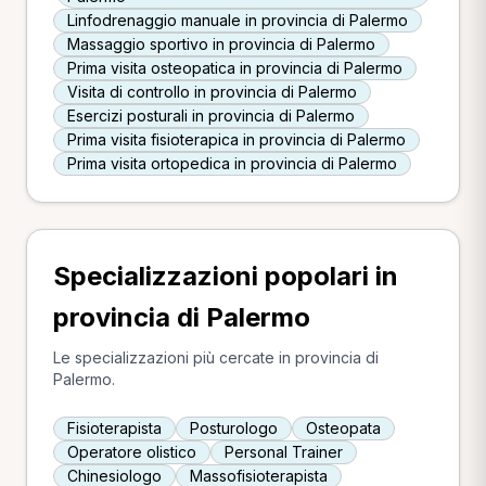
Linfodrenaggio manuale in provincia di Palermo
Massaggio sportivo in provincia di Palermo
Prima visita osteopatica in provincia di Palermo
Visita di controllo in provincia di Palermo
Esercizi posturali in provincia di Palermo
Prima visita fisioterapica in provincia di Palermo
Prima visita ortopedica in provincia di Palermo
Specializzazioni popolari in
provincia di Palermo
Le specializzazioni più cercate in provincia di
Palermo.
Fisioterapista
Posturologo
Osteopata
Operatore olistico
Personal Trainer
Chinesiologo
Massofisioterapista