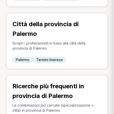
Città della provincia di
Palermo
Scopri i professionisti in base alla città della
provincia di Palermo.
Palermo
Termini Imerese
Ricerche più frequenti in
provincia di Palermo
Le combinazioni più cercate (specializzazione +
città) in provincia di Palermo.