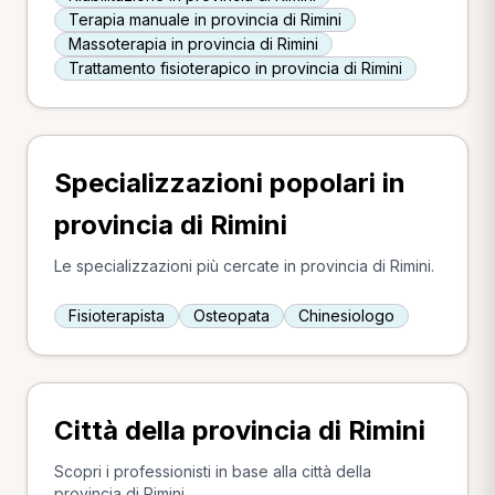
Terapia manuale in provincia di Rimini
Massoterapia in provincia di Rimini
Trattamento fisioterapico in provincia di Rimini
Specializzazioni popolari in
provincia di Rimini
Le specializzazioni più cercate in provincia di Rimini.
Fisioterapista
Osteopata
Chinesiologo
Città della provincia di Rimini
Scopri i professionisti in base alla città della
provincia di Rimini.