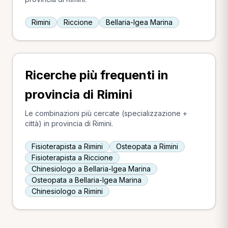
Rimini
Riccione
Bellaria-Igea Marina
Ricerche più frequenti in
provincia di Rimini
Le combinazioni più cercate (specializzazione +
città) in provincia di Rimini.
Fisioterapista a Rimini
Osteopata a Rimini
Fisioterapista a Riccione
Chinesiologo a Bellaria-Igea Marina
Osteopata a Bellaria-Igea Marina
Chinesiologo a Rimini