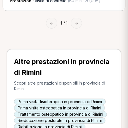
Prestazioni:
visita di controllo
(60 min · 20,00€)
←
1
/ 1
→
Altre prestazioni in provincia
di Rimini
Scopri altre prestazioni disponibili in provincia di
Rimini.
Prima visita fisioterapica in provincia di Rimini
Prima visita osteopatica in provincia di Rimini
Trattamento osteopatico in provincia di Rimini
Rieducazione posturale in provincia di Rimini
Riabilitazione in provincia di Rimini