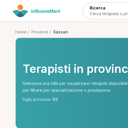
Ricerca
Home
/
Province
/
Sassari
Terapisti in provinc
Seleziona una città per visualizzare i terapisti disponibil
per filtrare per specializzazione o prestazione.
Sigla provincia:
SS