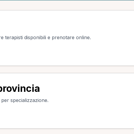
e terapisti disponibili e prenotare online.
provincia
o per specializzazione.