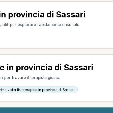
in provincia di Sassari
utili per esplorare rapidamente i risultati.
e in provincia di Sassari
i per trovare il terapista giusto.
rima visita fisioterapica in provincia di Sassari