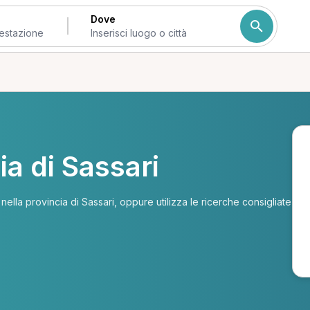
Dove
ia di Sassari
i nella provincia di Sassari, oppure utilizza le ricerche consigliate