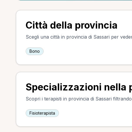
Città della provincia
Scegli una città in provincia di Sassari per veder
Bono
Specializzazioni nella 
Scopri i terapisti in provincia di Sassari filtrand
Fisioterapista