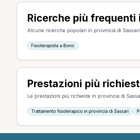
Ricerche più frequenti 
Alcune ricerche popolari in provincia di Sassari, 
Fisioterapista a Bono
Prestazioni più richiest
Le prestazioni più richieste in provincia di Sassar
Trattamento fisioterapico in provincia di Sassari
P