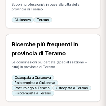
Scopri i professionisti in base alla città della
provincia di Teramo.
Giulianova
Teramo
Ricerche più frequenti in
provincia di Teramo
Le combinazioni più cercate (specializzazione +
città) in provincia di Teramo.
Osteopata a Giulianova
Fisioterapista a Giulianova
Posturologo a Teramo
Osteopata a Teramo
Fisioterapista a Teramo