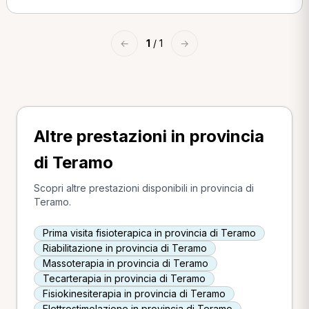
←
1
/ 1
→
Altre prestazioni in provincia
di Teramo
Scopri altre prestazioni disponibili in provincia di
Teramo.
Prima visita fisioterapica in provincia di Teramo
Riabilitazione in provincia di Teramo
Massoterapia in provincia di Teramo
Tecarterapia in provincia di Teramo
Fisiokinesiterapia in provincia di Teramo
Elettrostimolazione in provincia di Teramo