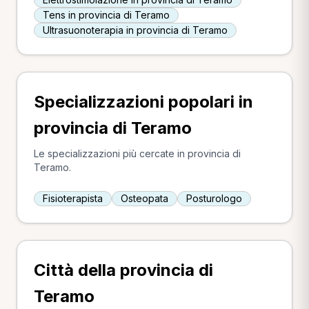
Tens in provincia di Teramo
Ultrasuonoterapia in provincia di Teramo
Specializzazioni popolari in
provincia di Teramo
Le specializzazioni più cercate in provincia di
Teramo.
Fisioterapista
Osteopata
Posturologo
Città della provincia di
Teramo