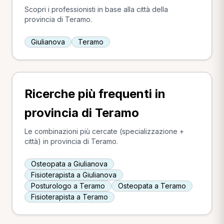
Scopri i professionisti in base alla città della
provincia di Teramo.
Giulianova
Teramo
Ricerche più frequenti in
provincia di Teramo
Le combinazioni più cercate (specializzazione +
città) in provincia di Teramo.
Osteopata a Giulianova
Fisioterapista a Giulianova
Posturologo a Teramo
Osteopata a Teramo
Fisioterapista a Teramo