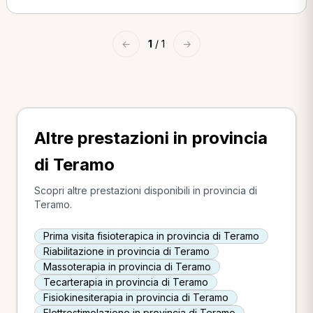
←
1
/ 1
→
Altre prestazioni in provincia
di Teramo
Scopri altre prestazioni disponibili in provincia di
Teramo.
Prima visita fisioterapica in provincia di Teramo
Riabilitazione in provincia di Teramo
Massoterapia in provincia di Teramo
Tecarterapia in provincia di Teramo
Fisiokinesiterapia in provincia di Teramo
Elettrostimolazione in provincia di Teramo