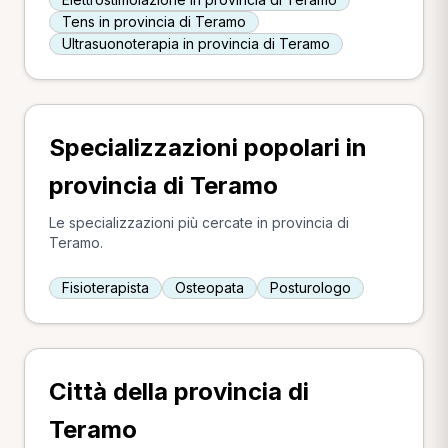
Tens in provincia di Teramo
Ultrasuonoterapia in provincia di Teramo
Specializzazioni popolari in
provincia di Teramo
Le specializzazioni più cercate in provincia di
Teramo.
Fisioterapista
Osteopata
Posturologo
Città della provincia di
Teramo