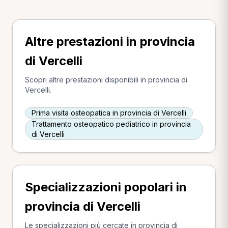
Altre prestazioni in provincia
di Vercelli
Scopri altre prestazioni disponibili in provincia di
Vercelli.
Prima visita osteopatica in provincia di Vercelli
Trattamento osteopatico pediatrico in provincia
di Vercelli
Specializzazioni popolari in
provincia di Vercelli
Le specializzazioni più cercate in provincia di