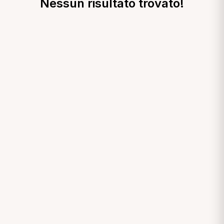
Nessun risultato trovato!