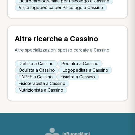
Elettrocardiogramma per Psicologo a Cassino
Visita logopedica per Psicologo a Cassino
Altre ricerche a Cassino
Altre specializzazioni spesso cercate a Cassino.
Dietista a Cassino
Pediatra a Cassino
Oculista a Cassino
Logopedista a Cassino
TNPEE a Cassino
Fisiatra a Cassino
Fisioterapista a Cassino
Nutrizionista a Cassino