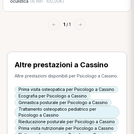
oculistica
(15 min · 100,00€)
←
1
/ 1
→
Altre prestazioni a Cassino
Altre prestazioni disponibili per Psicologo a Cassino.
Prima visita osteopatica per Psicologo a Cassino
Ecografia per Psicologo a Cassino
Ginnastica posturale per Psicologo a Cassino
Trattamento osteopatico pediatrico per
Psicologo a Cassino
Rieducazione posturale per Psicologo a Cassino
Prima visita nutrizionale per Psicologo a Cassino