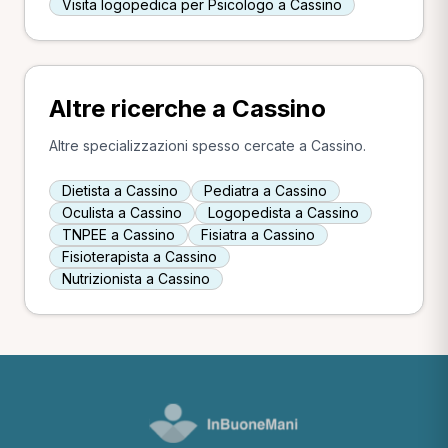
Visita logopedica per Psicologo a Cassino
Altre ricerche a Cassino
Altre specializzazioni spesso cercate a Cassino.
Dietista a Cassino
Pediatra a Cassino
Oculista a Cassino
Logopedista a Cassino
TNPEE a Cassino
Fisiatra a Cassino
Fisioterapista a Cassino
Nutrizionista a Cassino