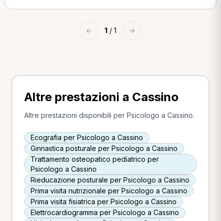
←
1
/ 1
→
Altre prestazioni a Cassino
Altre prestazioni disponibili per Psicologo a Cassino.
Ecografia per Psicologo a Cassino
Ginnastica posturale per Psicologo a Cassino
Trattamento osteopatico pediatrico per
Psicologo a Cassino
Rieducazione posturale per Psicologo a Cassino
Prima visita nutrizionale per Psicologo a Cassino
Prima visita fisiatrica per Psicologo a Cassino
Elettrocardiogramma per Psicologo a Cassino