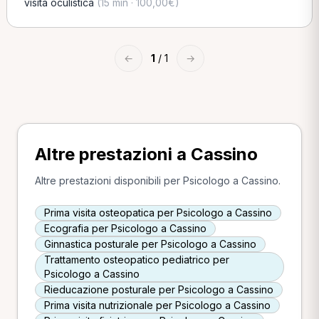
visita oculistica
(15 min · 100,00€)
←
1
/ 1
→
Altre prestazioni a Cassino
Altre prestazioni disponibili per Psicologo a Cassino.
Prima visita osteopatica per Psicologo a Cassino
Ecografia per Psicologo a Cassino
Ginnastica posturale per Psicologo a Cassino
Trattamento osteopatico pediatrico per
Psicologo a Cassino
Rieducazione posturale per Psicologo a Cassino
Prima visita nutrizionale per Psicologo a Cassino