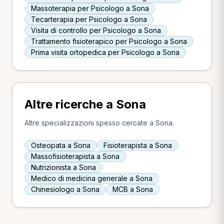
Massoterapia per Psicologo a Sona
Tecarterapia per Psicologo a Sona
Visita di controllo per Psicologo a Sona
Trattamento fisioterapico per Psicologo a Sona
Prima visita ortopedica per Psicologo a Sona
Altre ricerche a Sona
Altre specializzazioni spesso cercate a Sona.
Osteopata a Sona
Fisioterapista a Sona
Massofisioterapista a Sona
Nutrizionista a Sona
Medico di medicina generale a Sona
Chinesiologo a Sona
MCB a Sona