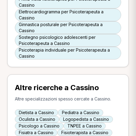
Cassino
Elettrocardiogramma per Psicoterapeuta a
Cassino
Ginnastica posturale per Psicoterapeuta a
Cassino
Sostegno psicologico adolescenti per
Psicoterapeuta a Cassino
Psicoterapia individuale per Psicoterapeuta a
Cassino
Altre ricerche a Cassino
Altre specializzazioni spesso cercate a Cassino.
Dietista a Cassino
Pediatra a Cassino
Oculista a Cassino
Logopedista a Cassino
Psicologo a Cassino
TNPEE a Cassino
Fisiatra a Cassino
Fisioterapista a Cassino