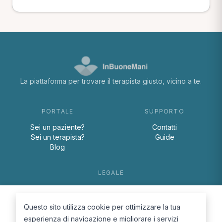
La piattaforma per trovare il terapista giusto, vicino a te.
PORTALE
SUPPORTO
Sei un paziente?
Contatti
Sei un terapista?
Guide
Blog
LEGALE
Termini e condizioni
Privacy Policy
Questo sito utilizza cookie per ottimizzare la tua
Cookie Policy
esperienza di navigazione e migliorare i servizi