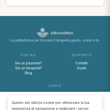
La piattaforma per trovare il terapista giusto, vicino a te.
PORTALE
SUPPORTO
Sei un paziente?
Contatti
Sei un terapista?
Guide
Blog
LEGALE
Termini e condizioni
Privacy Policy
Questo sito utilizza cookie per ottimizzare la tua
Cookie Policy
esperienza di navigazione e migliorare i servizi