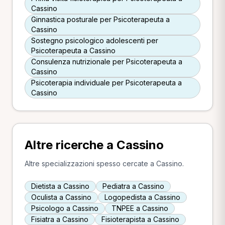
Cassino
Ginnastica posturale per Psicoterapeuta a
Cassino
Sostegno psicologico adolescenti per
Psicoterapeuta a Cassino
Consulenza nutrizionale per Psicoterapeuta a
Cassino
Psicoterapia individuale per Psicoterapeuta a
Cassino
Altre ricerche a Cassino
Altre specializzazioni spesso cercate a Cassino.
Dietista a Cassino
Pediatra a Cassino
Oculista a Cassino
Logopedista a Cassino
Psicologo a Cassino
TNPEE a Cassino
Fisiatra a Cassino
Fisioterapista a Cassino