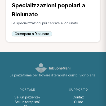
Specializzazioni popolari a
Riolunato
Le specializzazioni più cercate a Riolunato.
Osteopata a Riolunato
La piattaforma per trovare il terapista giusto, vicino a te.
PORTALE
SUPPORTO
Sei un paziente?
Contatti
Sei un terapista?
Guide