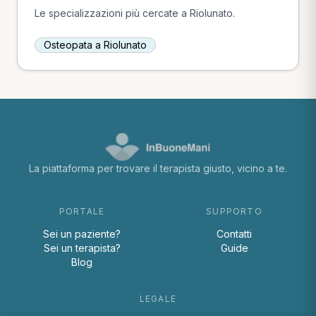
Le specializzazioni più cercate a Riolunato.
Osteopata a Riolunato
La piattaforma per trovare il terapista giusto, vicino a te.
PORTALE
SUPPORTO
Sei un paziente?
Contatti
Sei un terapista?
Guide
Blog
LEGALE