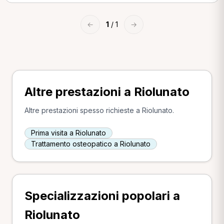
←
1
/ 1
→
Altre prestazioni a Riolunato
Altre prestazioni spesso richieste a Riolunato.
Prima visita a Riolunato
Trattamento osteopatico a Riolunato
Specializzazioni popolari a
Riolunato