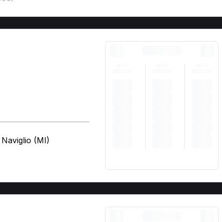
Naviglio (MI)