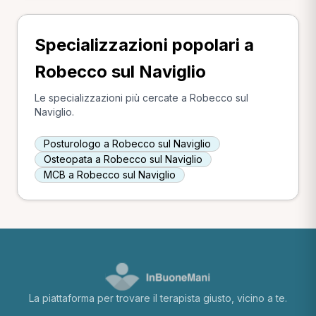
Specializzazioni popolari a
Robecco sul Naviglio
Le specializzazioni più cercate a Robecco sul
Naviglio.
Posturologo a Robecco sul Naviglio
Osteopata a Robecco sul Naviglio
MCB a Robecco sul Naviglio
La piattaforma per trovare il terapista giusto, vicino a te.