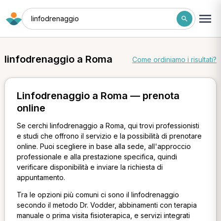
linfodrenaggio
linfodrenaggio a Roma
Come ordiniamo i risultati?
Linfodrenaggio a Roma — prenota
online
Se cerchi linfodrenaggio a Roma, qui trovi professionisti
e studi che offrono il servizio e la possibilità di prenotare
online. Puoi scegliere in base alla sede, all'approccio
professionale e alla prestazione specifica, quindi
verificare disponibilità e inviare la richiesta di
appuntamento.
Tra le opzioni più comuni ci sono il linfodrenaggio
secondo il metodo Dr. Vodder, abbinamenti con terapia
manuale o prima visita fisioterapica, e servizi integrati