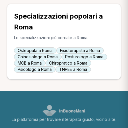
Specializzazioni popolari a
Roma
Le specializzazioni più cercate a Roma.
Osteopata a Roma
Fisioterapista a Roma
Chinesiologo a Roma
Posturologo a Roma
MCB a Roma
Chiropratico a Roma
Psicologo a Roma
TNPEE a Roma
La piattaforma per trovare il terapista giusto, vicino a te.