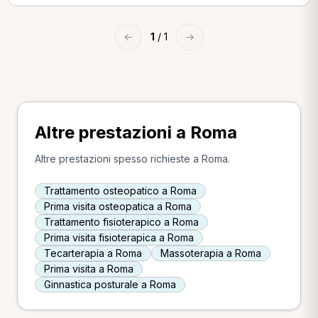
←
1
/ 1
→
Altre prestazioni a Roma
Altre prestazioni spesso richieste a Roma.
Trattamento osteopatico a Roma
Prima visita osteopatica a Roma
Trattamento fisioterapico a Roma
Prima visita fisioterapica a Roma
Tecarterapia a Roma
Massoterapia a Roma
Prima visita a Roma
Ginnastica posturale a Roma