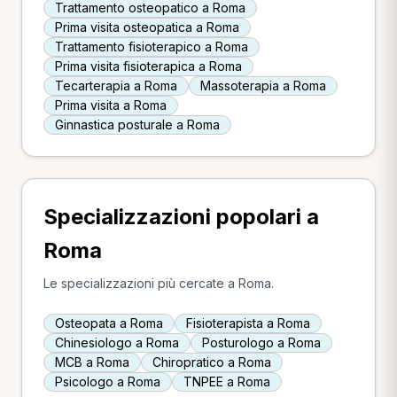
Trattamento osteopatico a Roma
Prima visita osteopatica a Roma
Trattamento fisioterapico a Roma
Prima visita fisioterapica a Roma
Tecarterapia a Roma
Massoterapia a Roma
Prima visita a Roma
Ginnastica posturale a Roma
Specializzazioni popolari a
Roma
Le specializzazioni più cercate a Roma.
Osteopata a Roma
Fisioterapista a Roma
Chinesiologo a Roma
Posturologo a Roma
MCB a Roma
Chiropratico a Roma
Psicologo a Roma
TNPEE a Roma