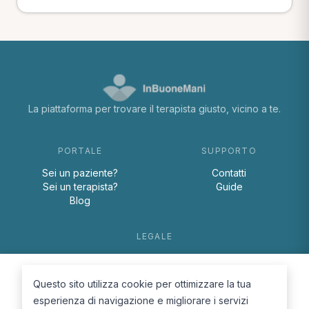
La piattaforma per trovare il terapista giusto, vicino a te.
PORTALE
SUPPORTO
Sei un paziente?
Contatti
Sei un terapista?
Guide
Blog
LEGALE
Termini e condizioni
Privacy Policy
Questo sito utilizza cookie per ottimizzare la tua
Cookie Policy
esperienza di navigazione e migliorare i servizi