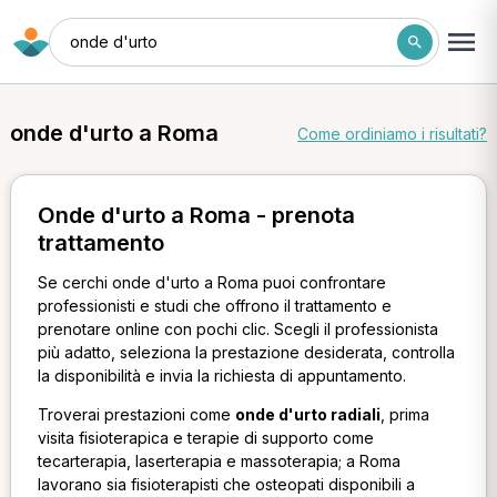
onde d'urto
onde d'urto a Roma
Come ordiniamo i risultati?
Onde d'urto a Roma - prenota
trattamento
Se cerchi onde d'urto a Roma puoi confrontare
professionisti e studi che offrono il trattamento e
prenotare online con pochi clic. Scegli il professionista
più adatto, seleziona la prestazione desiderata, controlla
la disponibilità e invia la richiesta di appuntamento.
Troverai prestazioni come
onde d'urto radiali
, prima
visita fisioterapica e terapie di supporto come
tecarterapia, laserterapia e massoterapia; a Roma
lavorano sia fisioterapisti che osteopati disponibili a