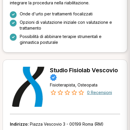
integrare la procedura nella riabilitazione.
Onde d'urto per trattamenti focalizzati
Opzioni di valutazione iniziale con valutazione e
trattamento
Possibilità di abbinare terapie strumentali e
ginnastica posturale
Studio Fisiolab Vescovio
Fisioterapista, Osteopata
0 Recensioni
Indirizzo:
Piazza Vescovio 3 - 00199 Roma (RM)