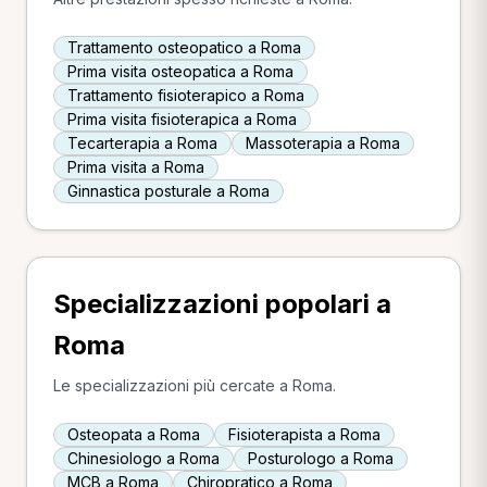
Trattamento osteopatico a Roma
Prima visita osteopatica a Roma
Trattamento fisioterapico a Roma
Prima visita fisioterapica a Roma
Tecarterapia a Roma
Massoterapia a Roma
Prima visita a Roma
Ginnastica posturale a Roma
Specializzazioni popolari a
Roma
Le specializzazioni più cercate a Roma.
Osteopata a Roma
Fisioterapista a Roma
Chinesiologo a Roma
Posturologo a Roma
MCB a Roma
Chiropratico a Roma