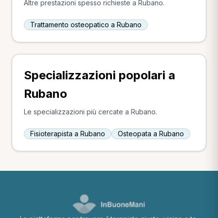
Altre prestazioni spesso richieste a Rubano.
Trattamento osteopatico a Rubano
Specializzazioni popolari a
Rubano
Le specializzazioni più cercate a Rubano.
Fisioterapista a Rubano
Osteopata a Rubano