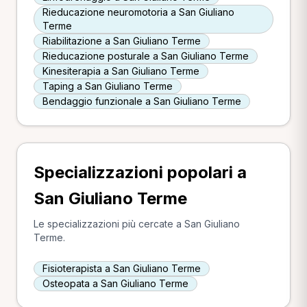
Rieducazione neuromotoria a San Giuliano
Terme
Riabilitazione a San Giuliano Terme
Rieducazione posturale a San Giuliano Terme
Kinesiterapia a San Giuliano Terme
Taping a San Giuliano Terme
Bendaggio funzionale a San Giuliano Terme
Specializzazioni popolari a
San Giuliano Terme
Le specializzazioni più cercate a San Giuliano
Terme.
Fisioterapista a San Giuliano Terme
Osteopata a San Giuliano Terme