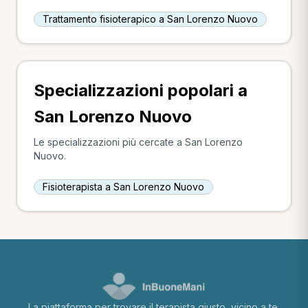
Trattamento fisioterapico a San Lorenzo Nuovo
Specializzazioni popolari a
San Lorenzo Nuovo
Le specializzazioni più cercate a San Lorenzo
Nuovo.
Fisioterapista a San Lorenzo Nuovo
La piattaforma per trovare il terapista giusto, vicino a te.