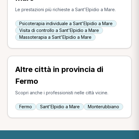
Le prestazioni più richieste a Sant'Elpidio a Mare.
Psicoterapia individuale a Sant'Elpidio a Mare
Visita di controllo a Sant'Elpidio a Mare
Massoterapia a Sant'Elpidio a Mare
Altre città in provincia di
Fermo
Scopri anche i professionisti nelle città vicine.
Fermo
Sant'Elpidio a Mare
Monterubbiano