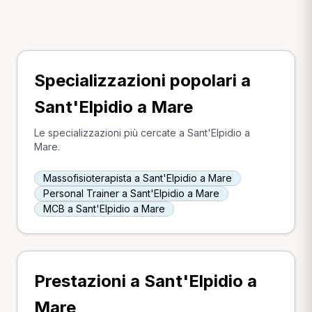
Specializzazioni popolari a
Sant'Elpidio a Mare
Le specializzazioni più cercate a Sant'Elpidio a
Mare.
Massofisioterapista a Sant'Elpidio a Mare
Personal Trainer a Sant'Elpidio a Mare
MCB a Sant'Elpidio a Mare
Prestazioni a Sant'Elpidio a
Mare