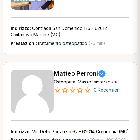
Indirizzo:
Contrada San Domenico 125 - 62012
Civitanova Marche (MC)
Prestazioni:
trattamento osteopatico
(75 min)
Matteo Perroni
Osteopata, Massofisioterapista
0 Recensioni
Indirizzo:
Via Della Portarella 62 - 62014 Corridonia (MC)