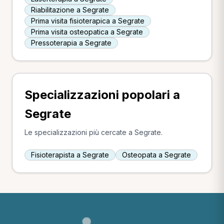
Riabilitazione a Segrate
Prima visita fisioterapica a Segrate
Prima visita osteopatica a Segrate
Pressoterapia a Segrate
Specializzazioni popolari a
Segrate
Le specializzazioni più cercate a Segrate.
Fisioterapista a Segrate
Osteopata a Segrate