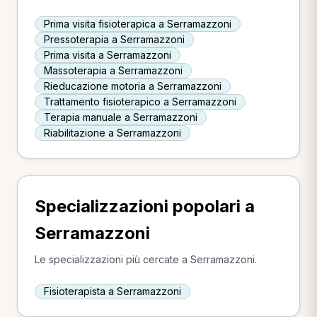
Prima visita fisioterapica a Serramazzoni
Pressoterapia a Serramazzoni
Prima visita a Serramazzoni
Massoterapia a Serramazzoni
Rieducazione motoria a Serramazzoni
Trattamento fisioterapico a Serramazzoni
Terapia manuale a Serramazzoni
Riabilitazione a Serramazzoni
Specializzazioni popolari a
Serramazzoni
Le specializzazioni più cercate a Serramazzoni.
Fisioterapista a Serramazzoni