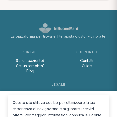
La piattaforma per trovare il terapista giusto, vicino a te.
PORTALE
SUPPORTO
Sei un paziente?
Contatti
Sei un terapista?
Guide
Blog
LEGALE
Termini e condizioni
Privacy Policy
Questo sito utilizza cookie per ottimizzare la tua
Cookie Policy
esperienza di navigazione e migliorare i servizi
offerti. Per maggiori informazioni consulta la
Cookie