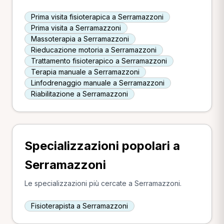
Prima visita fisioterapica a Serramazzoni
Prima visita a Serramazzoni
Massoterapia a Serramazzoni
Rieducazione motoria a Serramazzoni
Trattamento fisioterapico a Serramazzoni
Terapia manuale a Serramazzoni
Linfodrenaggio manuale a Serramazzoni
Riabilitazione a Serramazzoni
Specializzazioni popolari a
Serramazzoni
Le specializzazioni più cercate a Serramazzoni.
Fisioterapista a Serramazzoni