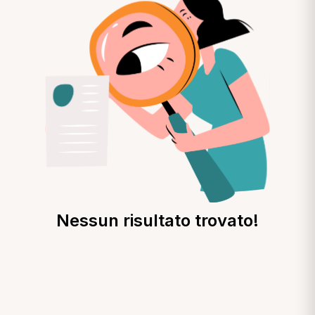
Nessun risultato trovato!