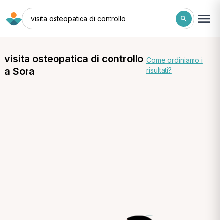
visita osteopatica di controllo
visita osteopatica di controllo
Come ordiniamo i
a Sora
risultati?