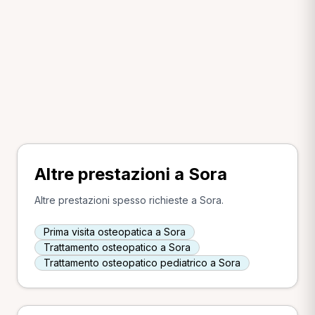
Altre prestazioni a Sora
Altre prestazioni spesso richieste a Sora.
Prima visita osteopatica a Sora
Trattamento osteopatico a Sora
Trattamento osteopatico pediatrico a Sora