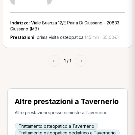
Indirizzo:
Viale Brianza 12/E Paina Di Giussano - 20833
Giussano (MB)
Prestazioni:
prima visita osteopatica
(45 min · 65,00€)
←
1
/ 1
→
Altre prestazioni a Tavernerio
Altre prestazioni spesso richieste a Tavernerio.
Trattamento osteopatico a Tavernerio
Trattamento osteopatico pediatrico a Tavernerio