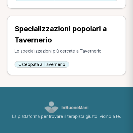
Specializzazioni popolari a
Tavernerio
Le specializzazioni più cercate a Tavernerio.
Osteopata a Tavernerio
La piattaforma per trovare il terapista giusto, vicino a te.