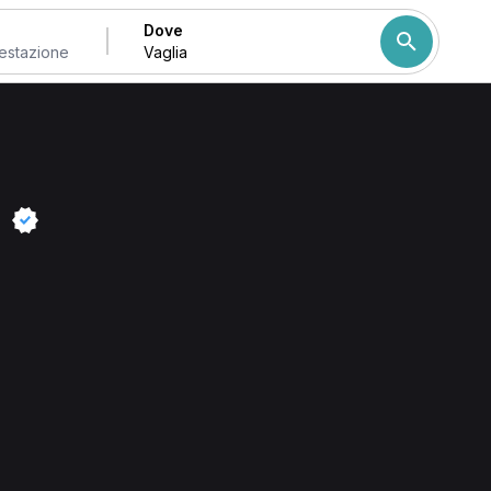
Dove
i