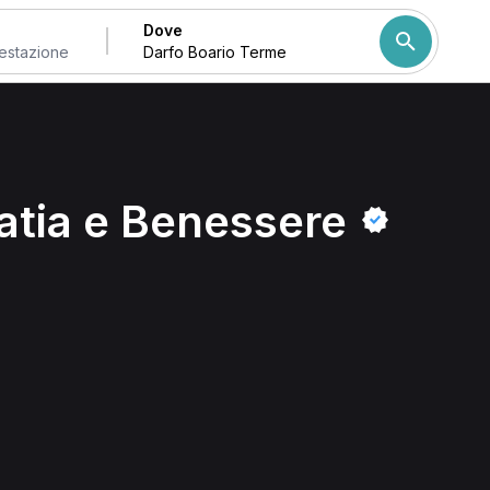
Dove
patia e Benessere