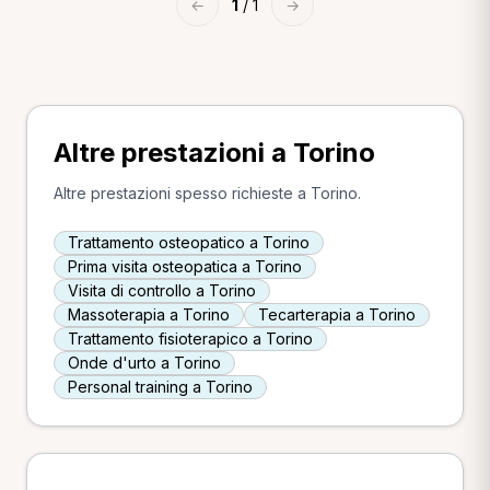
←
1
/ 1
→
Altre prestazioni a Torino
Altre prestazioni spesso richieste a Torino.
Trattamento osteopatico a Torino
Prima visita osteopatica a Torino
Visita di controllo a Torino
Massoterapia a Torino
Tecarterapia a Torino
Trattamento fisioterapico a Torino
Onde d'urto a Torino
Personal training a Torino