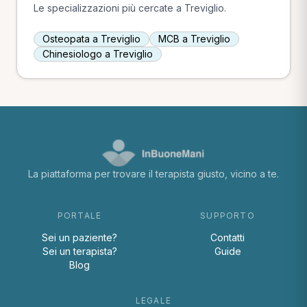
Le specializzazioni più cercate a Treviglio.
Osteopata a Treviglio
MCB a Treviglio
Chinesiologo a Treviglio
La piattaforma per trovare il terapista giusto, vicino a te.
PORTALE
SUPPORTO
Sei un paziente?
Contatti
Sei un terapista?
Guide
Blog
LEGALE