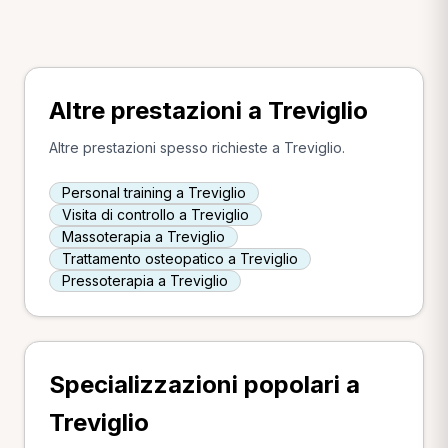
Altre prestazioni a Treviglio
Altre prestazioni spesso richieste a Treviglio.
Personal training a Treviglio
Visita di controllo a Treviglio
Massoterapia a Treviglio
Trattamento osteopatico a Treviglio
Pressoterapia a Treviglio
Specializzazioni popolari a
Treviglio