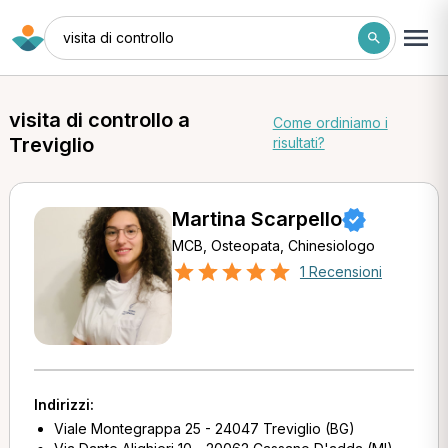
visita di controllo
visita di controllo a
Come ordiniamo i
Treviglio
risultati?
Martina Scarpello
MCB, Osteopata, Chinesiologo
1 Recensioni
Indirizzi:
Viale Montegrappa 25 - 24047 Treviglio (BG)