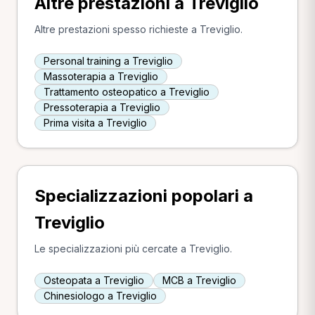
Altre prestazioni a Treviglio
Altre prestazioni spesso richieste a Treviglio.
Personal training a Treviglio
Massoterapia a Treviglio
Trattamento osteopatico a Treviglio
Pressoterapia a Treviglio
Prima visita a Treviglio
Specializzazioni popolari a
Treviglio
Le specializzazioni più cercate a Treviglio.
Osteopata a Treviglio
MCB a Treviglio
Chinesiologo a Treviglio