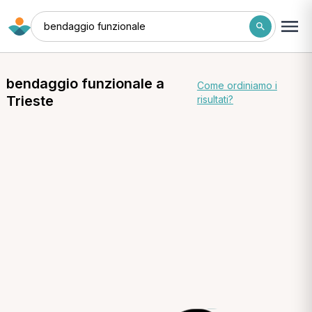
bendaggio funzionale
bendaggio funzionale a
Come ordiniamo i
Trieste
risultati?