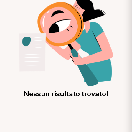
Nessun risultato trovato!