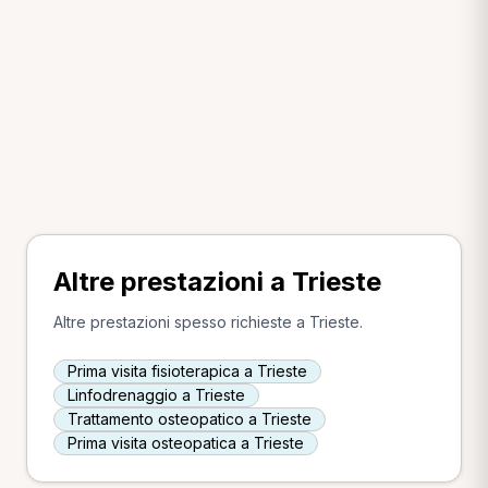
Altre prestazioni a Trieste
Altre prestazioni spesso richieste a Trieste.
Prima visita fisioterapica a Trieste
Linfodrenaggio a Trieste
Trattamento osteopatico a Trieste
Prima visita osteopatica a Trieste