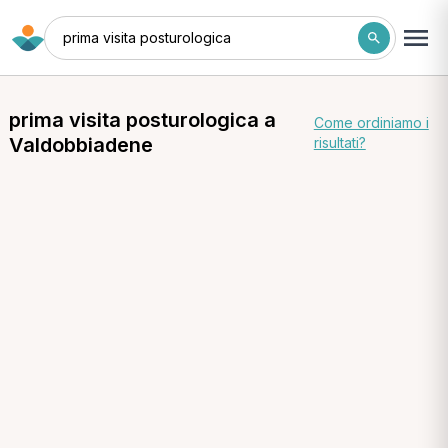
prima visita posturologica
prima visita posturologica a
Come ordiniamo i
Valdobbiadene
risultati?