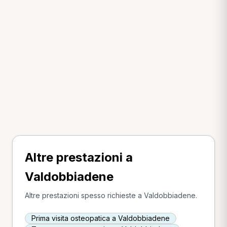
Altre prestazioni a
Valdobbiadene
Altre prestazioni spesso richieste a Valdobbiadene.
Prima visita osteopatica a Valdobbiadene