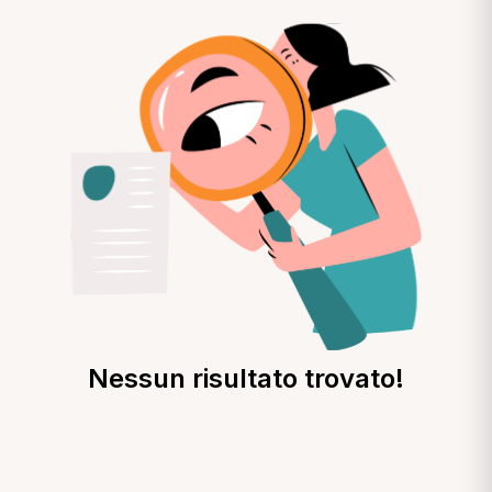
Nessun risultato trovato!