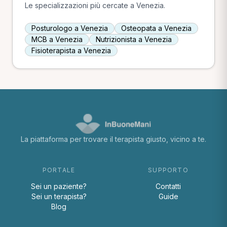
Le specializzazioni più cercate a Venezia.
Posturologo a Venezia
Osteopata a Venezia
MCB a Venezia
Nutrizionista a Venezia
Fisioterapista a Venezia
La piattaforma per trovare il terapista giusto, vicino a te.
PORTALE
SUPPORTO
Sei un paziente?
Contatti
Sei un terapista?
Guide
Blog