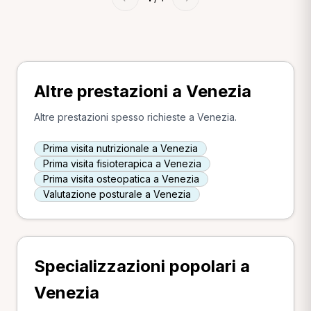
Altre prestazioni a Venezia
Altre prestazioni spesso richieste a Venezia.
Prima visita nutrizionale a Venezia
Prima visita fisioterapica a Venezia
Prima visita osteopatica a Venezia
Valutazione posturale a Venezia
Specializzazioni popolari a
Venezia