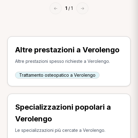
←
1
/ 1
→
Altre prestazioni a Verolengo
Altre prestazioni spesso richieste a Verolengo.
Trattamento osteopatico a Verolengo
Specializzazioni popolari a
Verolengo
Le specializzazioni più cercate a Verolengo.