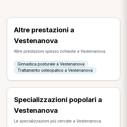
Altre prestazioni a
Vestenanova
Altre prestazioni spesso richieste a Vestenanova.
Ginnastica posturale a Vestenanova
Trattamento osteopatico a Vestenanova
Specializzazioni popolari a
Vestenanova
Le specializzazioni più cercate a Vestenanova.