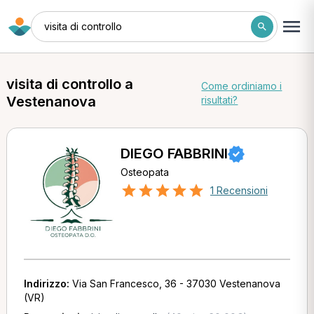
visita di controllo
visita di controllo a
Come ordiniamo i
Vestenanova
risultati?
DIEGO FABBRINI
Osteopata
1 Recensioni
Indirizzo:
Via San Francesco, 36 - 37030 Vestenanova
(VR)