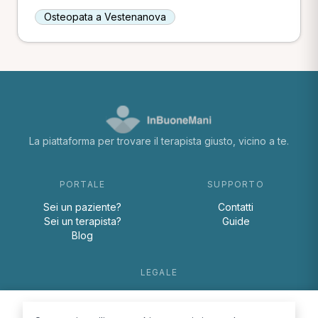
Osteopata a Vestenanova
La piattaforma per trovare il terapista giusto, vicino a te.
PORTALE
SUPPORTO
Sei un paziente?
Contatti
Sei un terapista?
Guide
Blog
LEGALE
Termini e condizioni
Privacy Policy