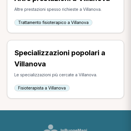
Altre prestazioni spesso richieste a Villanova.
Trattamento fisioterapico a Villanova
Specializzazioni popolari a
Villanova
Le specializzazioni più cercate a Villanova.
Fisioterapista a Villanova