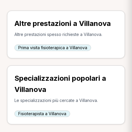
Altre prestazioni a Villanova
Altre prestazioni spesso richieste a Villanova.
Prima visita fisioterapica a Villanova
Specializzazioni popolari a
Villanova
Le specializzazioni più cercate a Villanova.
Fisioterapista a Villanova