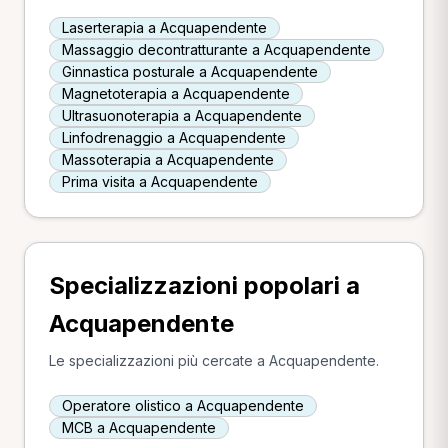
Laserterapia a Acquapendente
Massaggio decontratturante a Acquapendente
Ginnastica posturale a Acquapendente
Magnetoterapia a Acquapendente
Ultrasuonoterapia a Acquapendente
Linfodrenaggio a Acquapendente
Massoterapia a Acquapendente
Prima visita a Acquapendente
Specializzazioni popolari a
Acquapendente
Le specializzazioni più cercate a Acquapendente.
Operatore olistico a Acquapendente
MCB a Acquapendente