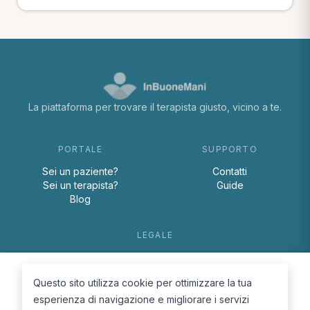
La piattaforma per trovare il terapista giusto, vicino a te.
PORTALE
SUPPORTO
Sei un paziente?
Contatti
Sei un terapista?
Guide
Blog
LEGALE
Termini e condizioni
Privacy Policy
Questo sito utilizza cookie per ottimizzare la tua
Cookie Policy
esperienza di navigazione e migliorare i servizi