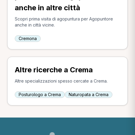
anche in altre città
Scopri prima visita di agopuntura per Agopuntore
anche in città vicine.
Cremona
Altre ricerche a Crema
Altre specializzazioni spesso cercate a Crema.
Posturologo a Crema
Naturopata a Crema