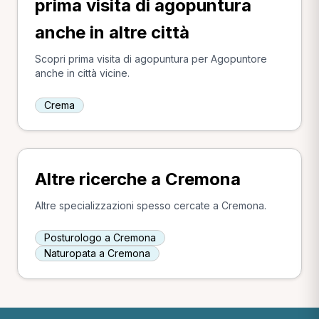
prima visita di agopuntura
anche in altre città
Scopri prima visita di agopuntura per Agopuntore
anche in città vicine.
Crema
Altre ricerche a Cremona
Altre specializzazioni spesso cercate a Cremona.
Posturologo a Cremona
Naturopata a Cremona