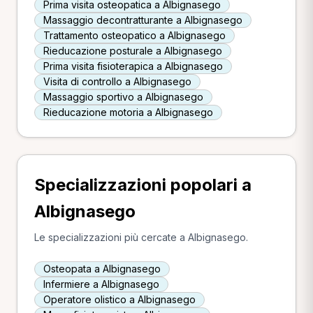
Prima visita osteopatica a Albignasego
Massaggio decontratturante a Albignasego
Trattamento osteopatico a Albignasego
Rieducazione posturale a Albignasego
Prima visita fisioterapica a Albignasego
Visita di controllo a Albignasego
Massaggio sportivo a Albignasego
Rieducazione motoria a Albignasego
Specializzazioni popolari a
Albignasego
Le specializzazioni più cercate a Albignasego.
Osteopata a Albignasego
Infermiere a Albignasego
Operatore olistico a Albignasego