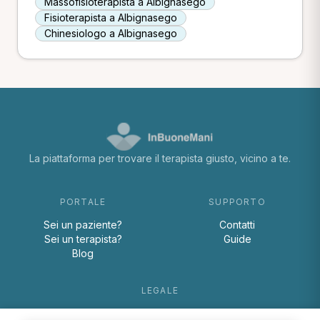
Massofisioterapista a Albignasego
Fisioterapista a Albignasego
Chinesiologo a Albignasego
La piattaforma per trovare il terapista giusto, vicino a te.
PORTALE
SUPPORTO
Sei un paziente?
Contatti
Sei un terapista?
Guide
Blog
LEGALE
Termini e condizioni