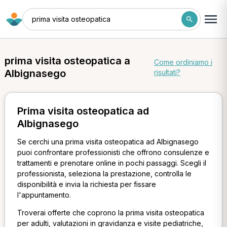
prima visita osteopatica
prima visita osteopatica a
Come ordiniamo i
Albignasego
risultati?
Prima visita osteopatica ad
Albignasego
Se cerchi una prima visita osteopatica ad Albignasego
puoi confrontare professionisti che offrono consulenze e
trattamenti e prenotare online in pochi passaggi. Scegli il
professionista, seleziona la prestazione, controlla le
disponibilità e invia la richiesta per fissare
l'appuntamento.
Troverai offerte che coprono la prima visita osteopatica
per adulti, valutazioni in gravidanza e visite pediatriche,