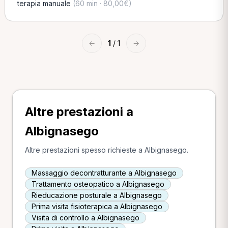
terapia manuale
(60 min · 80,00€)
←
1
/ 1
→
Altre prestazioni a
Albignasego
Altre prestazioni spesso richieste a Albignasego.
Massaggio decontratturante a Albignasego
Trattamento osteopatico a Albignasego
Rieducazione posturale a Albignasego
Prima visita fisioterapica a Albignasego
Visita di controllo a Albignasego