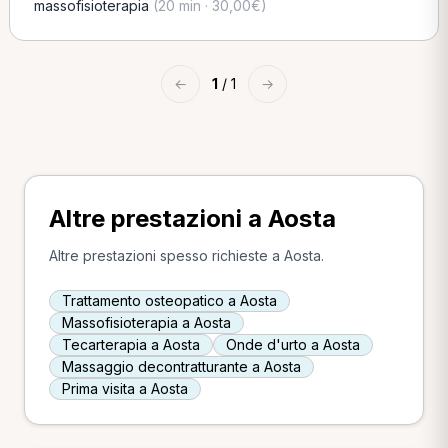
massofisioterapia
(20 min · 30,00€)
←
1
/ 1
→
Altre prestazioni a Aosta
Altre prestazioni spesso richieste a Aosta.
Trattamento osteopatico a Aosta
Massofisioterapia a Aosta
Tecarterapia a Aosta
Onde d'urto a Aosta
Massaggio decontratturante a Aosta
Prima visita a Aosta