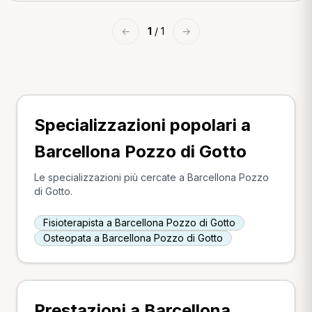
←
1
/ 1
→
Specializzazioni popolari a
Barcellona Pozzo di Gotto
Le specializzazioni più cercate a Barcellona Pozzo
di Gotto.
Fisioterapista a Barcellona Pozzo di Gotto
Osteopata a Barcellona Pozzo di Gotto
Prestazioni a Barcellona