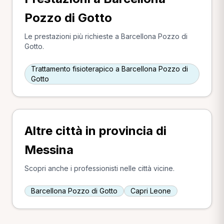
Pozzo di Gotto
Le prestazioni più richieste a Barcellona Pozzo di
Gotto.
Trattamento fisioterapico a Barcellona Pozzo di
Gotto
Altre città in provincia di
Messina
Scopri anche i professionisti nelle città vicine.
Barcellona Pozzo di Gotto
Capri Leone