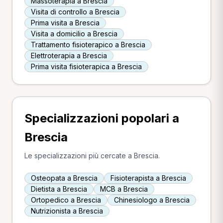
Massoterapia a Brescia
Visita di controllo a Brescia
Prima visita a Brescia
Visita a domicilio a Brescia
Trattamento fisioterapico a Brescia
Elettroterapia a Brescia
Prima visita fisioterapica a Brescia
Specializzazioni popolari a
Brescia
Le specializzazioni più cercate a Brescia.
Osteopata a Brescia
Fisioterapista a Brescia
Dietista a Brescia
MCB a Brescia
Ortopedico a Brescia
Chinesiologo a Brescia
Nutrizionista a Brescia