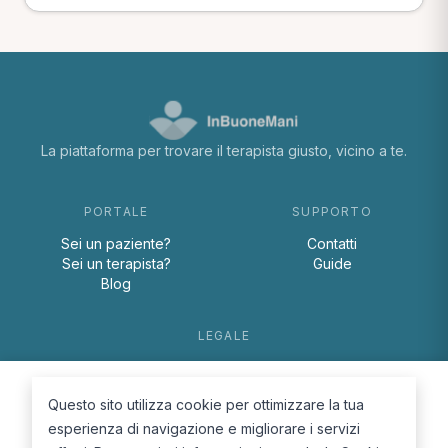
La piattaforma per trovare il terapista giusto, vicino a te.
PORTALE
SUPPORTO
Sei un paziente?
Contatti
Sei un terapista?
Guide
Blog
LEGALE
Termini e condizioni
Privacy Policy
Questo sito utilizza cookie per ottimizzare la tua
Cookie Policy
esperienza di navigazione e migliorare i servizi