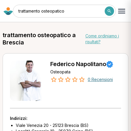
trattamento osteopatico
trattamento osteopatico a
Come ordiniamo i
Brescia
risultati?
Federico Napolitano
Osteopata
0 Recensioni
Indirizzi:
Viale Venezia 20 - 25123 Brescia (BS)