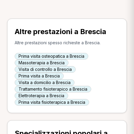
Altre prestazioni a Brescia
Altre prestazioni spesso richieste a Brescia.
Prima visita osteopatica a Brescia
Massoterapia a Brescia
Visita di controllo a Brescia
Prima visita a Brescia
Visita a domicilio a Brescia
Trattamento fisioterapico a Brescia
Elettroterapia a Brescia
Prima visita fisioterapica a Brescia
Specializzazioni popolari a